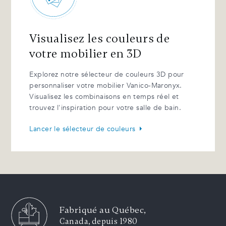
Visualisez les couleurs de
votre mobilier en 3D
Explorez notre sélecteur de couleurs 3D pour
personnaliser votre mobilier Vanico-Maronyx.
Visualisez les combinaisons en temps réel et
trouvez l'inspiration pour votre salle de bain.
Lancer le sélecteur de couleurs
Fabriqué au Québec,
Canada, depuis 1980