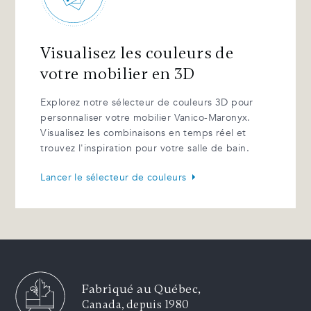
Visualisez les couleurs de
votre mobilier en 3D
Explorez notre sélecteur de couleurs 3D pour
personnaliser votre mobilier Vanico-Maronyx.
Visualisez les combinaisons en temps réel et
trouvez l'inspiration pour votre salle de bain.
Lancer le sélecteur de couleurs
Fabriqué au Québec,
Canada, depuis 1980