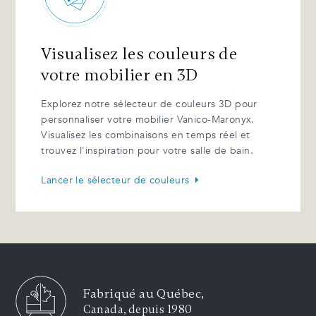
Visualisez les couleurs de
votre mobilier en 3D
Explorez notre sélecteur de couleurs 3D pour
personnaliser votre mobilier Vanico-Maronyx.
Visualisez les combinaisons en temps réel et
trouvez l'inspiration pour votre salle de bain.
Lancer le sélecteur de couleurs
Fabriqué au Québec,
Canada, depuis 1980