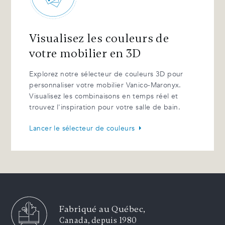
Visualisez les couleurs de
votre mobilier en 3D
Explorez notre sélecteur de couleurs 3D pour
personnaliser votre mobilier Vanico-Maronyx.
Visualisez les combinaisons en temps réel et
trouvez l'inspiration pour votre salle de bain.
Lancer le sélecteur de couleurs
Fabriqué au Québec,
Canada, depuis 1980