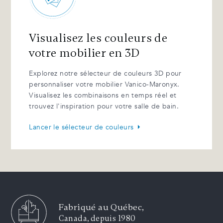
Visualisez les couleurs de
votre mobilier en 3D
Explorez notre sélecteur de couleurs 3D pour
personnaliser votre mobilier Vanico-Maronyx.
Visualisez les combinaisons en temps réel et
trouvez l'inspiration pour votre salle de bain.
Lancer le sélecteur de couleurs
Fabriqué au Québec,
Canada, depuis 1980