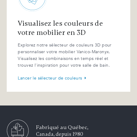
Visualisez les couleurs de
votre mobilier en 3D
Explorez notre sélecteur de couleurs 3D pour
personnaliser votre mobilier Vanico-Maronyx.
Visualisez les combinaisons en temps réel et
trouvez l'inspiration pour votre salle de bain.
Lancer le sélecteur de couleurs
Fabriqué au Québec,
Canada, depuis 1980