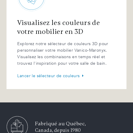
Visualisez les couleurs de
votre mobilier en 3D
Explorez notre sélecteur de couleurs 3D pour
personnaliser votre mobilier Vanico-Maronyx.
Visualisez les combinaisons en temps réel et
trouvez l'inspiration pour votre salle de bain.
Lancer le sélecteur de couleurs
Fabriqué au Québec,
Canada, depuis 1980