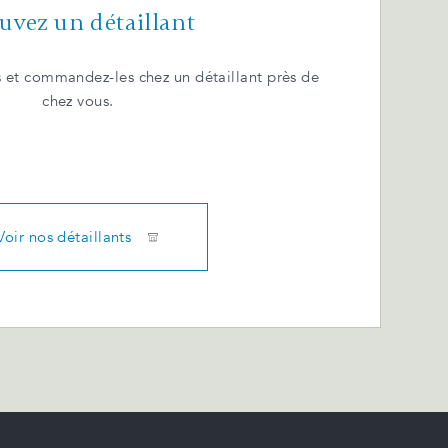
uvez un détaillant
 et commandez-les chez un détaillant près de
chez vous.
Voir nos détaillants