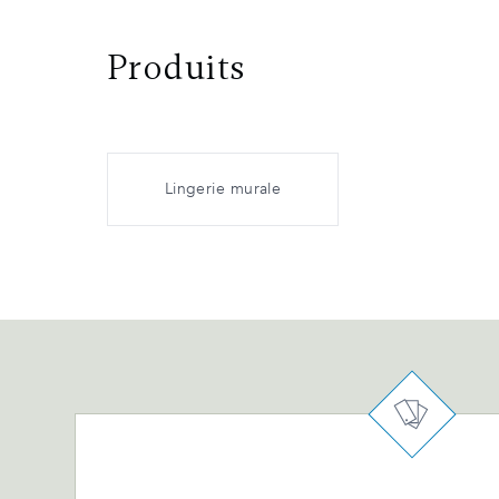
Produits
Lingerie murale