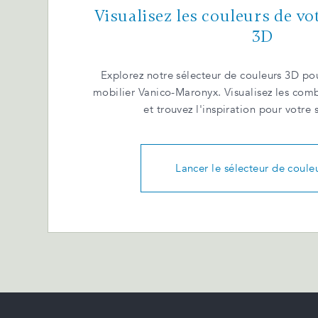
Visualisez les couleurs de vo
3D
Explorez notre sélecteur de couleurs 3D pou
mobilier Vanico-Maronyx. Visualisez les com
et trouvez l'inspiration pour votre 
Lancer le sélecteur de coule