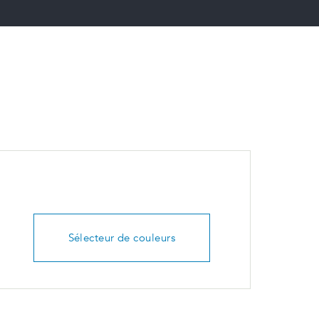
Sélecteur de couleurs