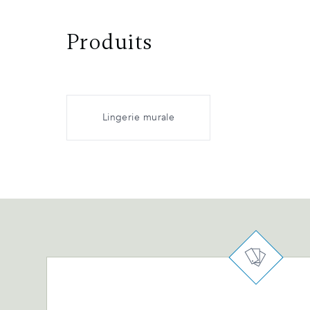
Produits
Lingerie murale