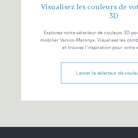
Visualisez les couleurs de vo
3D
Explorez notre sélecteur de couleurs 3D pou
mobilier Vanico-Maronyx. Visualisez les com
et trouvez l'inspiration pour votre 
Lancer le sélecteur de coule