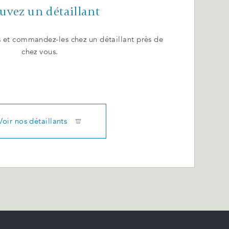
uvez un détaillant
 et commandez-les chez un détaillant près de
chez vous.
Voir nos détaillants