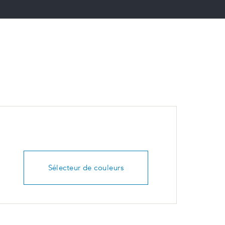
Sélecteur de couleurs